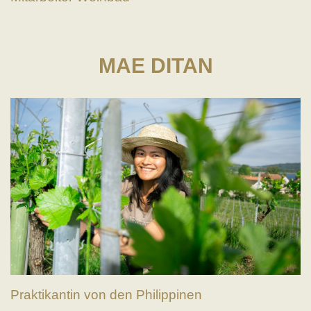
MAE DITAN
Praktikantin von den Philippinen