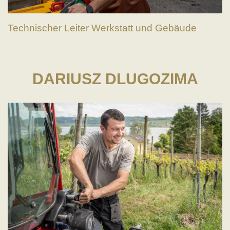
Technischer Leiter Werkstatt und Gebäude
DARIUSZ DLUGOZIMA