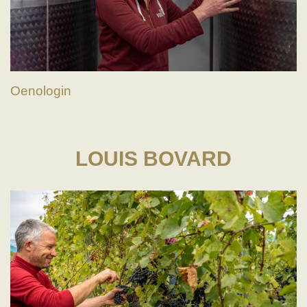
Oenologin
LOUIS BOVARD