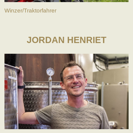
Winzer/Traktorfahrer
JORDAN HENRIET