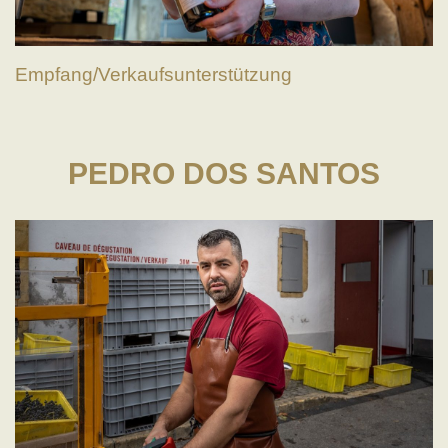
Empfang/Verkaufsunterstützung
PEDRO DOS SANTOS