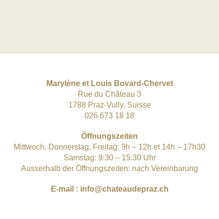
Marylène et Louis Bovard-Chervet
Rue du Château 3
1788 Praz-Vully, Suisse
026 673 18 18
Öffnungszeiten
Mittwoch, Donnerstag, Freitag: 9h – 12h et 14h – 17h30
Samstag: 9:30 – 15:30 Uhr
Ausserhalb der Öffnungszeiten: nach Vereinbarung
E-mail :
info@chateaudepraz.ch