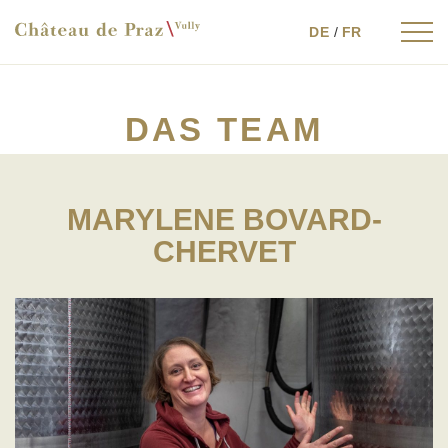
DE
/
FR
DAS TEAM
MARYLENE BOVARD-
CHERVET