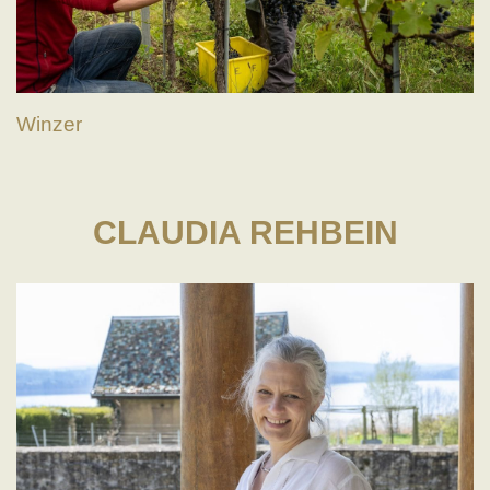
Winzer
CLAUDIA REHBEIN