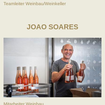
Teamleiter Weinbau/Weinkeller
JOAO SOARES
Mitarbeiter Weinbau